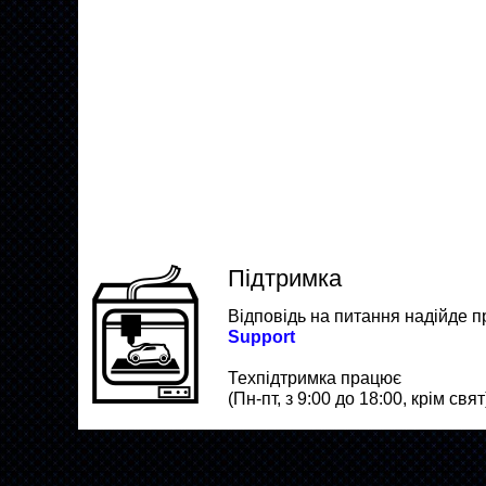
Підтримка
Відповідь на питання надійде п
Support
Техпідтримка працює
(Пн-пт, з 9:00 до 18:00, крім свят