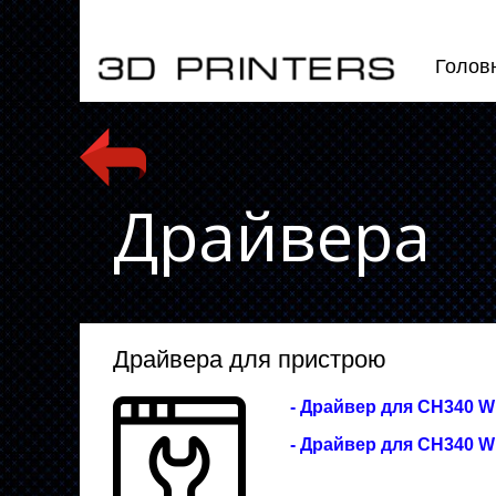
Голов
Драйвера
Драйвера для пристрою
- Драйвер для CH340 Wind
- Драйвер для CH340 W