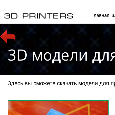
Главная
З
3D модели для
Здесь вы сможете скачать модели для пр