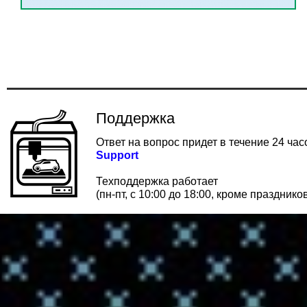
Поддержка
Ответ на вопрос придет в течение 24 час
Support
Техподдержка работает
(пн-пт, с 10:00 до 18:00, кроме празднико