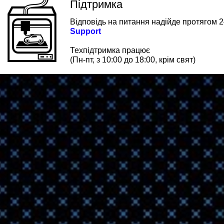
Підтримка
Відповідь на питання надійде протягом 2
Support
Техпідтримка працює
(Пн-пт, з 10:00 до 18:00, крім свят)